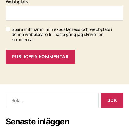
Webbplats
Spara mitt namn, min e-postadress och webbplats i
denna webbläsare till nästa gång jag skriver en
kommentar.
Sök
efter:
Senaste inläggen