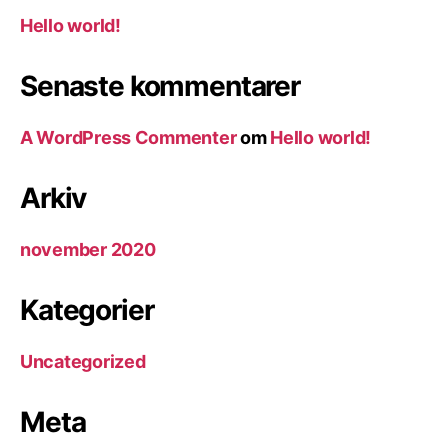
Hello world!
Senaste kommentarer
A WordPress Commenter
om
Hello world!
Arkiv
november 2020
Kategorier
Uncategorized
Meta