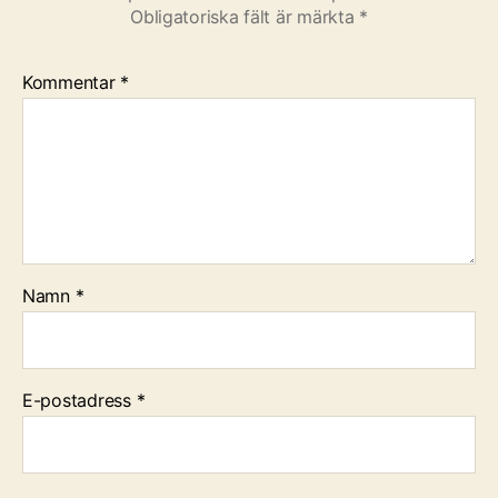
Obligatoriska fält är märkta
*
Kommentar
*
Namn
*
E-postadress
*